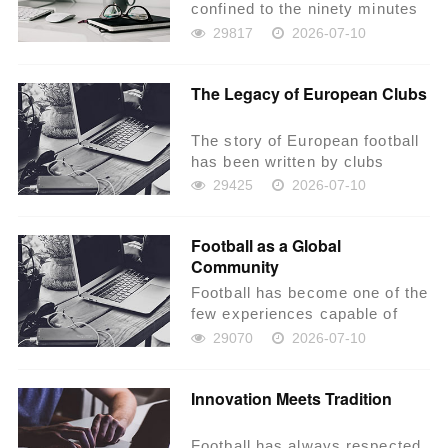
confined to the ninety minutes
played on the pitch. Matchday
29817
2026-07-10
begins long be...
The Legacy of European Clubs
The story of European football
has been written by clubs
whose influence extends far
29425
2026-07-10
beyond trophie...
Football as a Global
Community
Football has become one of the
few experiences capable of
bringing together people from
29070
2026-07-10
every conti...
Innovation Meets Tradition
Football has always respected