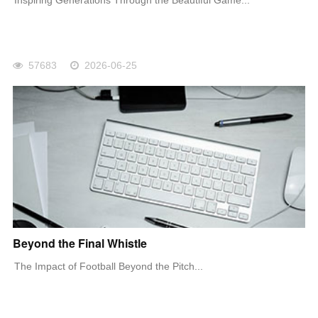
Inspiring Generations Through the Beautiful Game...
57683
2026-06-25
Beyond the Final Whistle
The Impact of Football Beyond the Pitch...