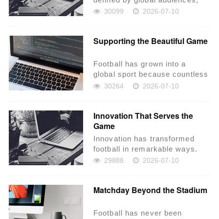
technological innovation, and
30099
2026-07-10
stronger...
Supporting the Beautiful Game
Football has grown into a
global sport because countless
individuals and organisations
30264
2026-07-10
continue inv...
Innovation That Serves the
Game
Innovation has transformed
football in remarkable ways.
Advances in sports science,
29888
2026-07-10
player developm...
Matchday Beyond the Stadium
Football has never been