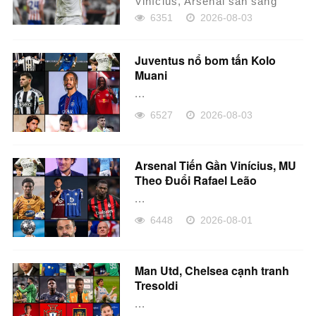
Vinícius, Arsenal sẵn sàng
theo đuổi thương vụ 150 triệu
6351
2026-08-03
euro...
Juventus nổ bom tấn Kolo
Muani
...
6527
2026-08-03
Arsenal Tiến Gần Vinícius, MU
Theo Đuổi Rafael Leão
...
6448
2026-08-01
Man Utd, Chelsea cạnh tranh
Tresoldi
...