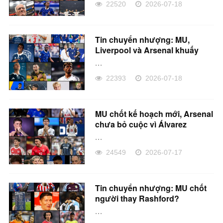
22520
2026-07-18
Tin chuyển nhượng: MU,
Liverpool và Arsenal khuấy
đảo TTCN
...
22393
2026-07-18
MU chốt kế hoạch mới, Arsenal
chưa bỏ cuộc vì Álvarez
...
24549
2026-07-17
Tin chuyển nhượng: MU chốt
người thay Rashford?
...