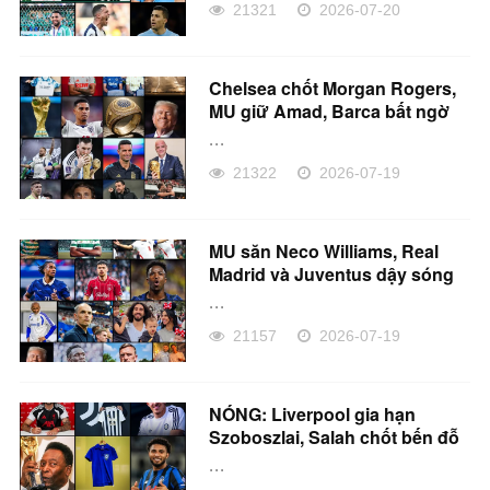
21321
2026-07-20
Chelsea chốt Morgan Rogers,
MU giữ Amad, Barca bất ngờ
nhắm Gyökeres
...
21322
2026-07-19
MU săn Neco Williams, Real
Madrid và Juventus dậy sóng
...
21157
2026-07-19
NÓNG: Liverpool gia hạn
Szoboszlai, Salah chốt bến đỗ
mới?
...