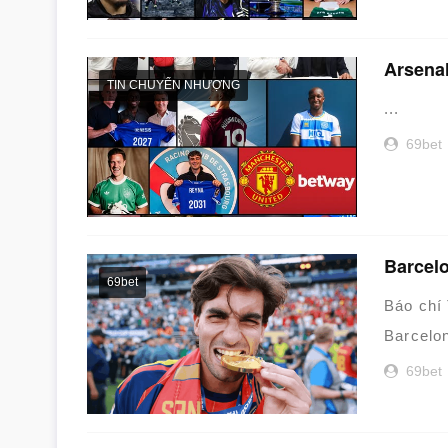
Arsena
TIN CHUYỂN NHƯỢNG
...
69bet
Barcelo
69bet
Báo chí 
Barcelon
69bet