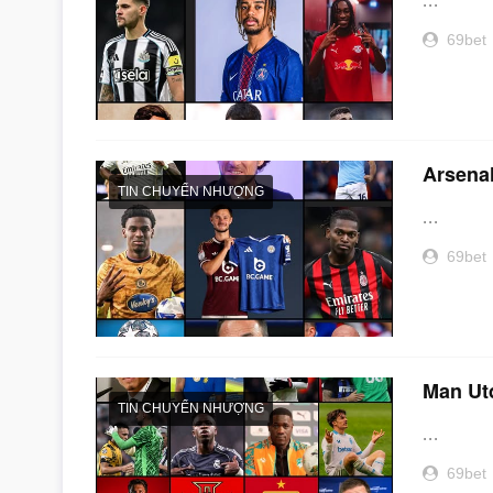
...
69bet
Arsenal
TIN CHUYỂN NHƯỢNG
...
69bet
Man Utd
TIN CHUYỂN NHƯỢNG
...
69bet