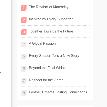
The Rhythm of Matchday
1
Inspired by Every Supporter
2
Together Towards the Future
3
A Global Passion
4
Every Season Tells a New Story
5
Beyond the Final Whistle
6
m,
Respect for the Game
7
Football Creates Lasting Connections
8