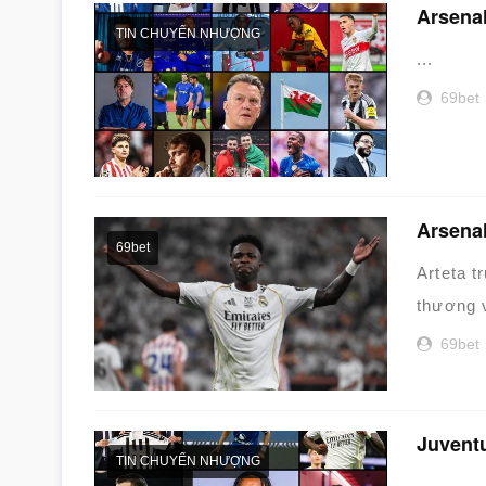
Arsenal
TIN CHUYỂN NHƯỢNG
...
69bet
Arsenal
69bet
Arteta t
thương v
69bet
Juvent
TIN CHUYỂN NHƯỢNG