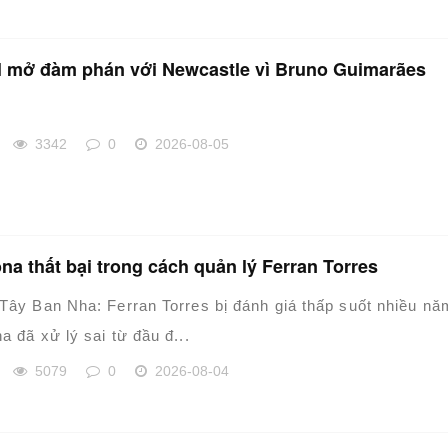
l mở đàm phán với Newcastle vì Bruno Guimarães
3342
0
2026-08-05
na thất bại trong cách quản lý Ferran Torres
Tây Ban Nha: Ferran Torres bị đánh giá thấp suốt nhiều nă
a đã xử lý sai từ đầu đ...
5079
0
2026-08-04