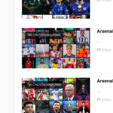
69bet
Arsena
TIN CHUYỂN NHƯỢNG
...
69bet
Arsena
TIN CHUYỂN NHƯỢNG
...
69bet